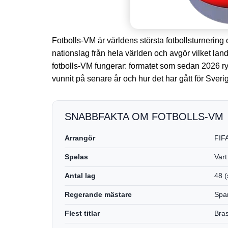
Fotbolls-VM är världens största fotbollsturnering
nationslag från hela världen och avgör vilket land
fotbolls-VM fungerar: formatet som sedan 2026 ry
vunnit på senare år och hur det har gått för Sveri
SNABBFAKTA OM FOTBOLLS-VM
Arrangör
FIF
Spelas
Vart
Antal lag
48 (
Regerande mästare
Spa
Flest titlar
Bras