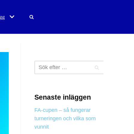
gg
Senaste inläggen
FA-cupen – så fungerar
turneringen och vilka som
vunnit