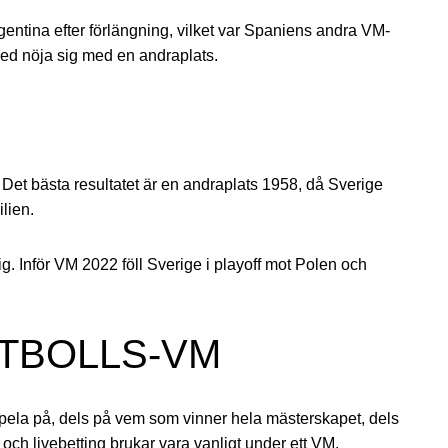
ntina efter förlängning, vilket var Spaniens andra VM-
med nöja sig med en andraplats.
 Det bästa resultatet är en andraplats 1958, då Sverige
lien.
sig. Inför VM 2022 föll Sverige i playoff mot Polen och
OTBOLLS-VM
spela på, dels på vem som vinner hela mästerskapet, dels
och livebetting brukar vara vanligt under ett VM.