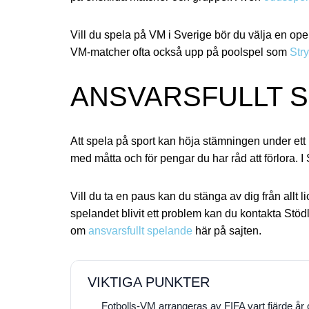
Vill du spela på VM i Sverige bör du välja en op
VM-matcher ofta också upp på poolspel som
Stry
ANSVARSFULLT 
Att spela på sport kan höja stämningen under ett 
med måtta och för pengar du har råd att förlora. I
Vill du ta en paus kan du stänga av dig från allt 
spelandet blivit ett problem kan du kontakta Stöd
om
ansvarsfullt spelande
här på sajten.
VIKTIGA PUNKTER
Fotbolls-VM arrangeras av FIFA vart fjärde år o