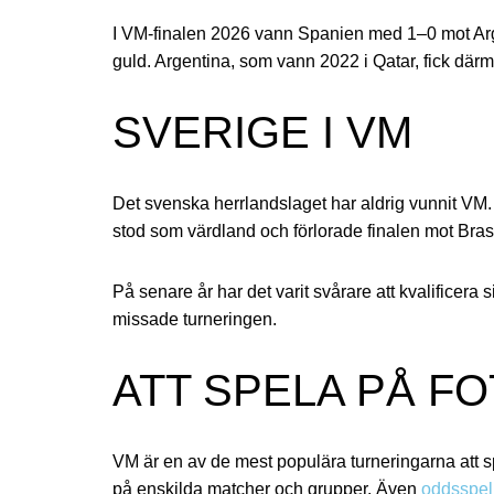
I VM-finalen 2026 vann Spanien med 1–0 mot Arge
guld. Argentina, som vann 2022 i Qatar, fick där
SVERIGE I VM
Det svenska herrlandslaget har aldrig vunnit VM.
stod som värdland och förlorade finalen mot Brasi
På senare år har det varit svårare att kvalificera 
missade turneringen.
ATT SPELA PÅ F
VM är en av de mest populära turneringarna att 
på enskilda matcher och grupper. Även
oddsspel