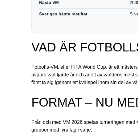
Nästa VM
203
Sveriges bästa resultat
Sil
VAD ÄR FOTBOLL
Fotbolls-VM, eller FIFA World Cup, är ett mäster
avgörs vart fjärde år och är ett av världens mes
först ta sig igenom ett kvalspel inom sin del av v
FORMAT – NU ME
Från och med VM 2026 spelas turneringen med 48 
grupper med fyra lag i varje.