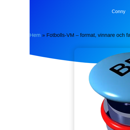
Conny
Hem
»
Fotbolls-VM – format, vinnare och f