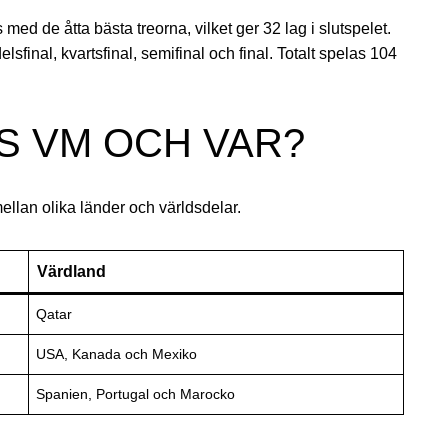
med de åtta bästa treorna, vilket ger 32 lag i slutspelet.
elsfinal, kvartsfinal, semifinal och final. Totalt spelas 104
S VM OCH VAR?
ellan olika länder och världsdelar.
Värdland
Qatar
USA, Kanada och Mexiko
Spanien, Portugal och Marocko