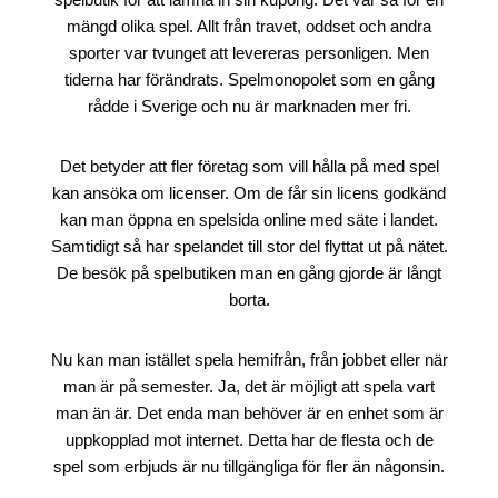
mängd olika spel. Allt från travet, oddset och andra
sporter var tvunget att levereras personligen. Men
tiderna har förändrats. Spelmonopolet som en gång
rådde i Sverige och nu är marknaden mer fri.
Det betyder att fler företag som vill hålla på med spel
kan ansöka om licenser. Om de får sin licens godkänd
kan man öppna en spelsida online med säte i landet.
Samtidigt så har spelandet till stor del flyttat ut på nätet.
De besök på spelbutiken man en gång gjorde är långt
borta.
Nu kan man istället spela hemifrån, från jobbet eller när
man är på semester. Ja, det är möjligt att spela vart
man än är. Det enda man behöver är en enhet som är
uppkopplad mot internet. Detta har de flesta och de
spel som erbjuds är nu tillgängliga för fler än någonsin.