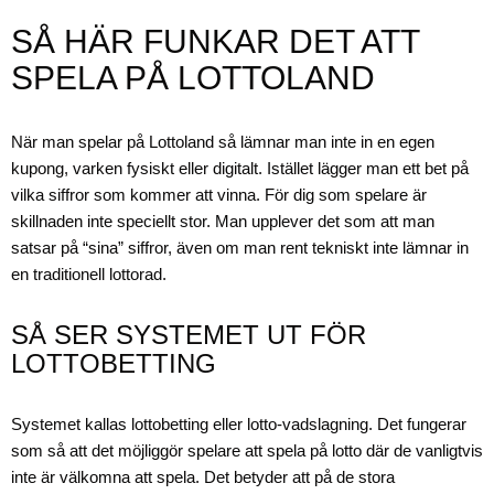
SÅ HÄR FUNKAR DET ATT
SPELA PÅ LOTTOLAND
När man spelar på Lottoland så lämnar man inte in en egen
kupong, varken fysiskt eller digitalt. Istället lägger man ett bet på
vilka siffror som kommer att vinna. För dig som spelare är
skillnaden inte speciellt stor. Man upplever det som att man
satsar på “sina” siffror, även om man rent tekniskt inte lämnar in
en traditionell lottorad.
SÅ SER SYSTEMET UT FÖR
LOTTOBETTING
Systemet kallas lottobetting eller lotto-vadslagning. Det fungerar
som så att det möjliggör spelare att spela på lotto där de vanligtvis
inte är välkomna att spela. Det betyder att på de stora