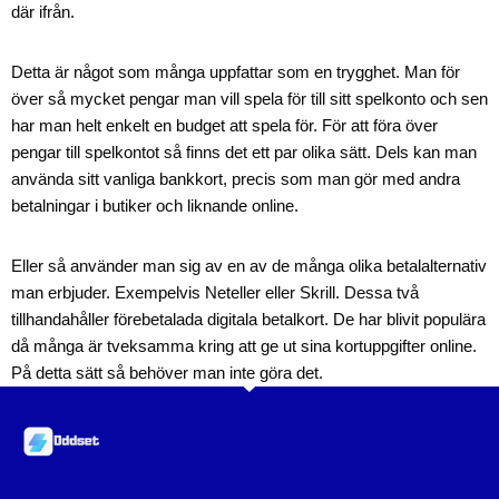
där ifrån.
Detta är något som många uppfattar som en trygghet. Man för
över så mycket pengar man vill spela för till sitt spelkonto och sen
har man helt enkelt en budget att spela för. För att föra över
pengar till spelkontot så finns det ett par olika sätt. Dels kan man
använda sitt vanliga bankkort, precis som man gör med andra
betalningar i butiker och liknande online.
Eller så använder man sig av en av de många olika betalalternativ
man erbjuder. Exempelvis Neteller eller Skrill. Dessa två
tillhandahåller förebetalada digitala betalkort. De har blivit populära
då många är tveksamma kring att ge ut sina kortuppgifter online.
På detta sätt så behöver man inte göra det.