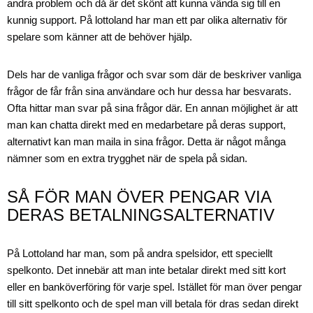
andra problem och då är det skönt att kunna vända sig till en
kunnig support. På lottoland har man ett par olika alternativ för
spelare som känner att de behöver hjälp.
Dels har de vanliga frågor och svar som där de beskriver vanliga
frågor de får från sina användare och hur dessa har besvarats.
Ofta hittar man svar på sina frågor där. En annan möjlighet är att
man kan chatta direkt med en medarbetare på deras support,
alternativt kan man maila in sina frågor. Detta är något många
nämner som en extra trygghet när de spela på sidan.
SÅ FÖR MAN ÖVER PENGAR VIA
DERAS BETALNINGSALTERNATIV
På Lottoland har man, som på andra spelsidor, ett speciellt
spelkonto. Det innebär att man inte betalar direkt med sitt kort
eller en banköverföring för varje spel. Istället för man över pengar
till sitt spelkonto och de spel man vill betala för dras sedan direkt