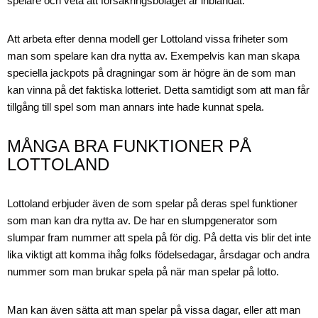
spelare och veta att försäkringsbolaget är inblandat.
Att arbeta efter denna modell ger Lottoland vissa friheter som
man som spelare kan dra nytta av. Exempelvis kan man skapa
speciella jackpots på dragningar som är högre än de som man
kan vinna på det faktiska lotteriet. Detta samtidigt som att man får
tillgång till spel som man annars inte hade kunnat spela.
MÅNGA BRA FUNKTIONER PÅ
LOTTOLAND
Lottoland erbjuder även de som spelar på deras spel funktioner
som man kan dra nytta av. De har en slumpgenerator som
slumpar fram nummer att spela på för dig. På detta vis blir det inte
lika viktigt att komma ihåg folks födelsedagar, årsdagar och andra
nummer som man brukar spela på när man spelar på lotto.
Man kan även sätta att man spelar på vissa dagar, eller att man