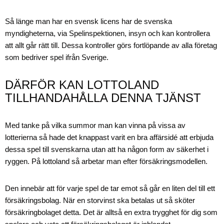
Så länge man har en svensk licens har de svenska
myndigheterna, via Spelinspektionen, insyn och kan kontrollera
att allt går rätt till. Dessa kontroller görs fortlöpande av alla företag
som bedriver spel ifrån Sverige.
DÄRFÖR KAN LOTTOLAND
TILLHANDAHÅLLA DENNA TJÄNST
Med tanke på vilka summor man kan vinna på vissa av
lotterierna så hade det knappast varit en bra affärsidé att erbjuda
dessa spel till svenskarna utan att ha någon form av säkerhet i
ryggen. På lottoland så arbetar man efter försäkringsmodellen.
Den innebär att för varje spel de tar emot så går en liten del till ett
försäkringsbolag. När en storvinst ska betalas ut så sköter
försäkringbolaget detta. Det är alltså en extra trygghet för dig som