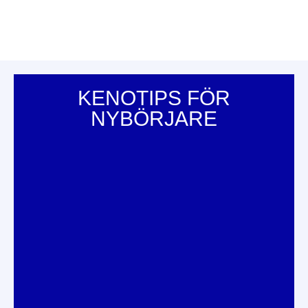
KENOTIPS FÖR
NYBÖRJARE