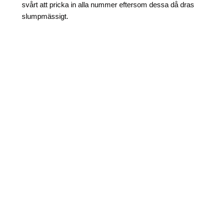
svårt att pricka in alla nummer eftersom dessa då dras
slumpmässigt.