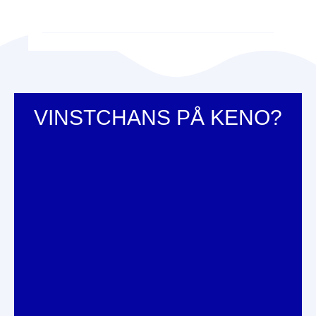
VINSTCHANS PÅ KENO?