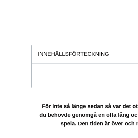
INNEHÅLLSFÖRTECKNING
För inte så länge sedan så var det ot
du behövde genomgå en ofta lång och t
spela. Den tiden är över och n