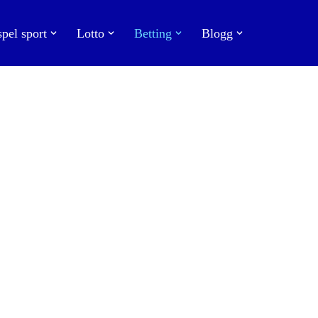
pel sport
Lotto
Betting
Blogg