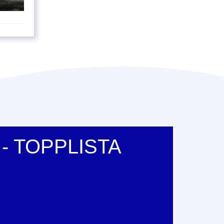
- TOPPLISTA