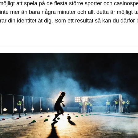
möjligt att spela på de flesta större sporter och casinospe
 inte mer än bara några minuter och allt detta är möjligt
rar din identitet åt dig. Som ett resultat så kan du därför 