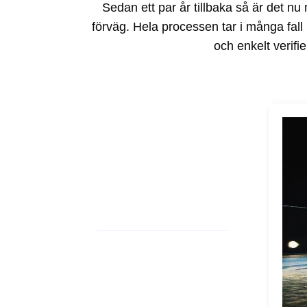
Sedan ett par år tillbaka så är det nu 
förväg. Hela processen tar i många fall
och enkelt verifie