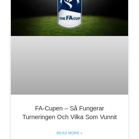
FA-Cupen – Så Fungerar
Turneringen Och Vilka Som Vunnit
READ MORE »