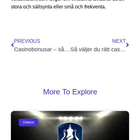
stora och sällsynta eller små och frekventa.
PREVIOUS
NEXT
Casinobonusar – så fungerar de i Sverige
Så väljer du rätt casinosajt – en checklista
More To Explore
Oddset