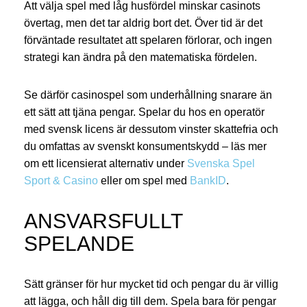
Att välja spel med låg husfördel minskar casinots
övertag, men det tar aldrig bort det. Över tid är det
förväntade resultatet att spelaren förlorar, och ingen
strategi kan ändra på den matematiska fördelen.
Se därför casinospel som underhållning snarare än
ett sätt att tjäna pengar. Spelar du hos en operatör
med svensk licens är dessutom vinster skattefria och
du omfattas av svenskt konsumentskydd – läs mer
om ett licensierat alternativ under
Svenska Spel
Sport & Casino
eller om spel med
BankID
.
ANSVARSFULLT
SPELANDE
Sätt gränser för hur mycket tid och pengar du är villig
att lägga, och håll dig till dem. Spela bara för pengar