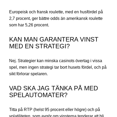
Europeisk och fransk roulette, med en husfördel på
2,7 procent, ger bättre odds än amerikansk roulette
som har 5,26 procent.
KAN MAN GARANTERA VINST
MED EN STRATEGI?
Nej. Strategier kan minska casinots övertag i vissa
spel, men ingen strategi tar bort husets fördel, och på
sikt förlorar spelaren.
VAD SKA JAG TÄNKA PÅ MED
SPELAUTOMATER?
Titta på RTP (helst 95 procent eller högre) och på
volatiliteten, som avgör om vinsterna tenderar att bli