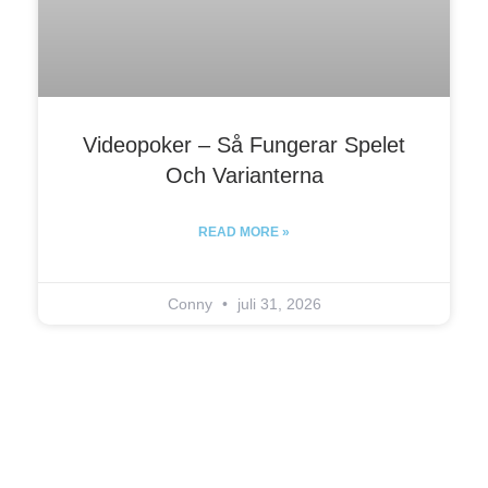
Videopoker – Så Fungerar Spelet
Och Varianterna
READ MORE »
Conny
juli 31, 2026