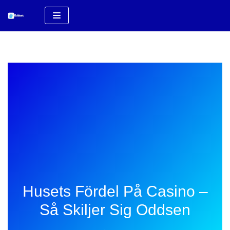
Hoppa
till
innehåll
Husets Fördel På Casino –
Så Skiljer Sig Oddsen